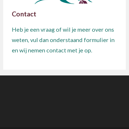
Contact
Heb je een vraag of wil je meer over ons
weten, vul dan onderstaand formulier in
en wij nemen contact met je op.