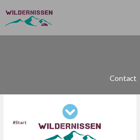
Contact
#Start