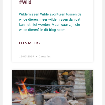
#Wild
Wildernissen Wilde avonturen tussen de
wilde dieren, meer wildernissen dan dat
kan het niet worden. Maar waar zijn die
wilde dieren? In dit blog neem
LEES MEER »
18-07-2019
2 reacties