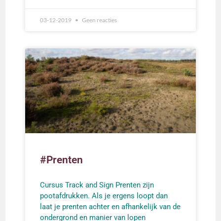
03-12-2019
Geen reacties
#Prenten
Cursus Track and Sign Prenten zijn
pootafdrukken. Als je ergens loopt dan
laat je prenten achter en afhankelijk van de
ondergrond en manier van lopen