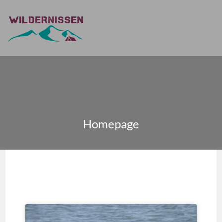
Homepage