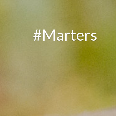
#Marters