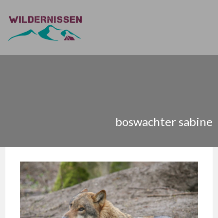
boswachter sabine