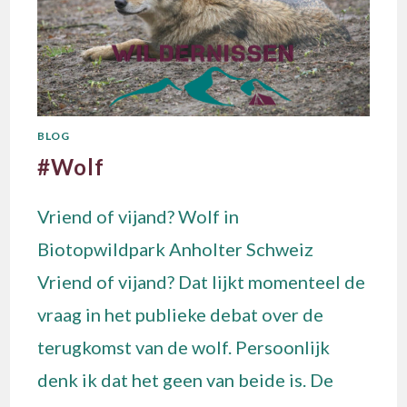
BLOG
#Wolf
Vriend of vijand? Wolf in
Biotopwildpark Anholter Schweiz
Vriend of vijand? Dat lijkt momenteel de
vraag in het publieke debat over de
terugkomst van de wolf. Persoonlijk
denk ik dat het geen van beide is. De