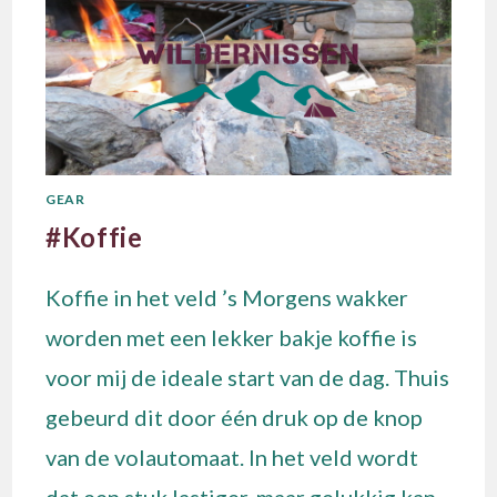
GEAR
#Koffie
Koffie in het veld ’s Morgens wakker
worden met een lekker bakje koffie is
voor mij de ideale start van de dag. Thuis
gebeurd dit door één druk op de knop
van de volautomaat. In het veld wordt