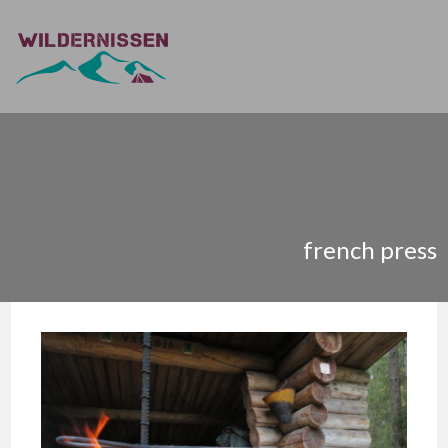
french press