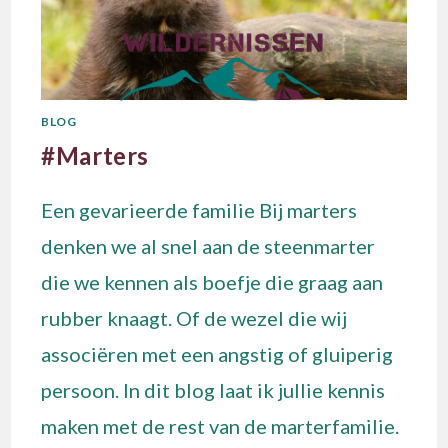
BLOG
#Marters
Een gevarieerde familie Bij marters
denken we al snel aan de steenmarter
die we kennen als boefje die graag aan
rubber knaagt. Of de wezel die wij
associëren met een angstig of gluiperig
persoon. In dit blog laat ik jullie kennis
maken met de rest van de marterfamilie.