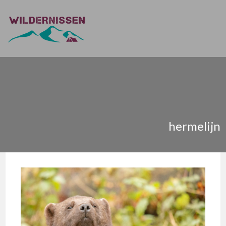
hermelijn