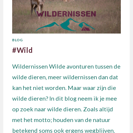
BLOG
#Wild
Wildernissen Wilde avonturen tussen de
wilde dieren, meer wildernissen dan dat
kan het niet worden. Maar waar zijn die
wilde dieren? In dit blog neem ik je mee
op zoek naar wilde dieren. Zoals altijd
met het motto; houden van de natuur
betekend soms ook ergens wegblijven.