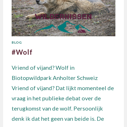
BLOG
#Wolf
Vriend of vijand? Wolf in
Biotopwildpark Anholter Schweiz
Vriend of vijand? Dat lijkt momenteel de
vraag in het publieke debat over de
terugkomst van de wolf. Persoonlijk
denk ik dat het geen van beide is. De