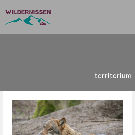
territorium