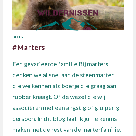
BLOG
#Marters
Een gevarieerde familie Bij marters
denken we al snel aan de steenmarter
die we kennen als boefje die graag aan
rubber knaagt. Of de wezel die wij
associëren met een angstig of gluiperig
persoon. In dit blog laat ik jullie kennis
maken met de rest van de marterfamilie.