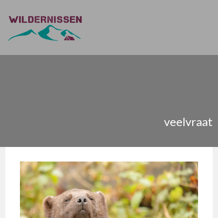
veelvraat