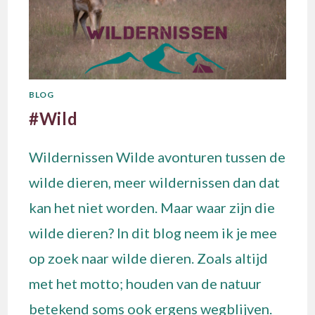
BLOG
#Wild
Wildernissen Wilde avonturen tussen de
wilde dieren, meer wildernissen dan dat
kan het niet worden. Maar waar zijn die
wilde dieren? In dit blog neem ik je mee
op zoek naar wilde dieren. Zoals altijd
met het motto; houden van de natuur
betekend soms ook ergens wegblijven.