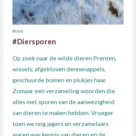
BLOG
#Diersporen
Op zoek naar de wilde dieren Prenten,
wissels, afgekloven dennenappels,
geschuurde bomen en plukjes haar.
Zomaar een verzameling woorden die
alles met sporen van de aanwezigheid
van dieren te maken hebben. Vroeger
toen we nog jagers en verzamelaars
waren was kennis van dieren en de