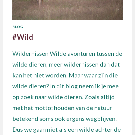
BLOG
#Wild
Wildernissen Wilde avonturen tussen de
wilde dieren, meer wildernissen dan dat
kan het niet worden. Maar waar zijn die
wilde dieren? In dit blog neem ik je mee
op zoek naar wilde dieren. Zoals altijd
met het motto; houden van de natuur
betekend soms ook ergens wegblijven.
Dus we gaan niet als een wilde achter de